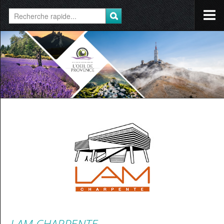
LAM CHARPENTE