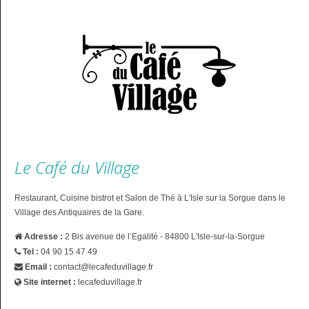
Le Café du Village
Restaurant, Cuisine bistrot et Salon de Thé à L'Isle sur la Sorgue dans le
Village des Antiquaires de la Gare.
Adresse :
2 Bis avenue de l’Egalité - 84800 L'Isle-sur-la-Sorgue
Tel :
04 90 15 47 49
Email :
contact@lecafeduvillage.fr
Site internet :
lecafeduvillage.fr