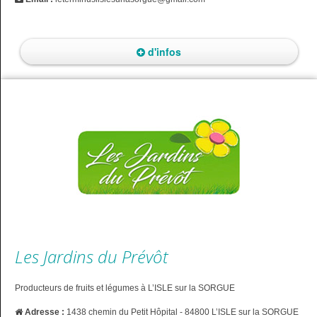
d'infos
Les Jardins du Prévôt
Producteurs de fruits et légumes à L’ISLE sur la SORGUE
Adresse :
1438 chemin du Petit Hôpital - 84800 L’ISLE sur la SORGUE