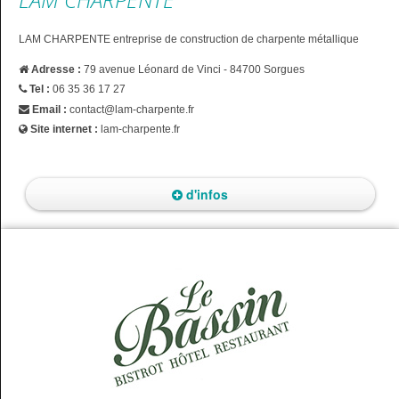
LAM CHARPENTE entreprise de construction de charpente métallique
Adresse :
79 avenue Léonard de Vinci - 84700 Sorgues
Tel :
06 35 36 17 27
Email :
contact@lam-charpente.fr
Site internet :
lam-charpente.fr
d'infos