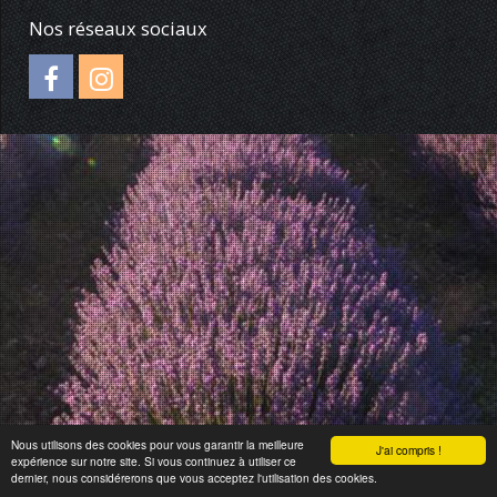
Nos réseaux sociaux
Nous utilisons des cookies pour vous garantir la meilleure
J'ai compris !
expérience sur notre site. Si vous continuez à utiliser ce
dernier, nous considérerons que vous acceptez l'utilisation des cookies.