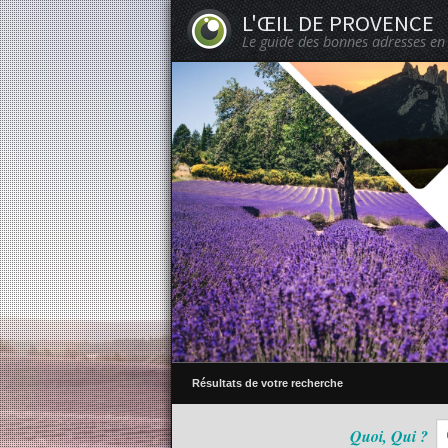
L'ŒIL DE PROVENCE
Le guide des bonnes adresses en
Résultats de votre recherche
Quoi, Qui ?