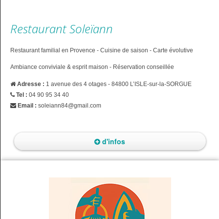
Restaurant Soleïann
Restaurant familial en Provence - Cuisine de saison - Carte évolutive
Ambiance conviviale & esprit maison - Réservation conseillée
Adresse :
1 avenue des 4 otages - 84800 L’ISLE-sur-la-SORGUE
Tel :
04 90 95 34 40
Email :
soleiann84@gmail.com
d'infos