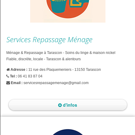
Services Repassage Ménage
Ménage & Repassage à Tarascon - Soins du linge & maison nickel
Fiable, discrète, locale - Tarascon & alentours
Adresse :
11 rue des Plaquemeniers - 13150 Tarascon
Tel :
06 41 83 87 04
Email :
servicesrepassagemenage@gmail.com
d'infos