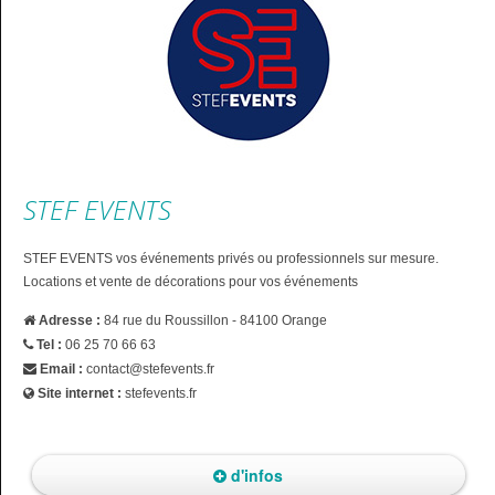
STEF EVENTS
STEF EVENTS vos événements privés ou professionnels sur mesure.
Locations et vente de décorations pour vos événements
Adresse :
84 rue du Roussillon - 84100 Orange
Tel :
06 25 70 66 63
Email :
contact@stefevents.fr
Site internet :
stefevents.fr
d'infos