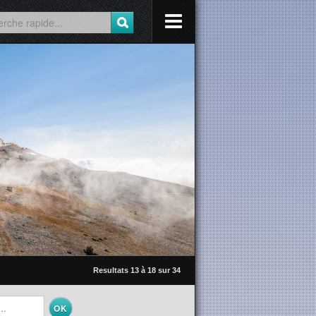
Resultats 13 à 18 sur 34