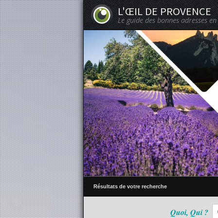
L'ŒIL DE PROVENCE
Le guide des bonnes adresses en
Résultats de votre recherche
Quoi, Qui ?