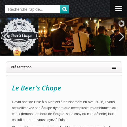
Présentation
Le Beer's Chope
David natif de l’Isle à ouvert cet établissement en avril 2016, il vous
accueille avec son équipe dynamique avec plusieurs ambiances au
choix (terrasse en bord de Sorgue, salle cosy ou coin détente) tout
est fait pour que vous soyez à l’aise.