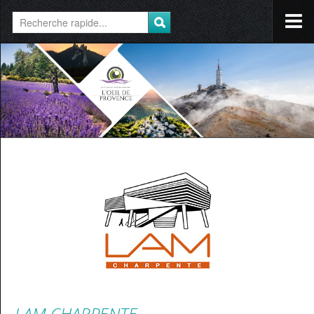
LAM CHARPENTE