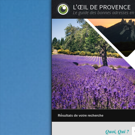
L'ŒIL DE PROVENCE
Le guide des bonnes adresses en
Résultats de votre recherche
Quoi, Qui ?