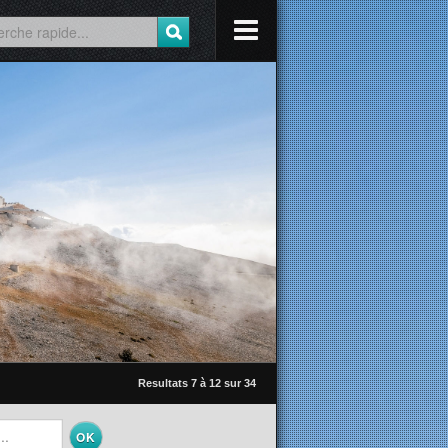
Resultats 7 à 12 sur 34