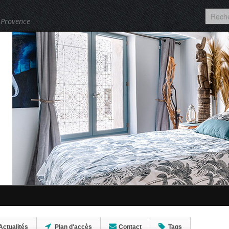
 Provence
Actualités
Plan d'accès
Contact
Tags